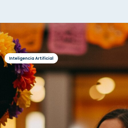
Inteligencia Artificial