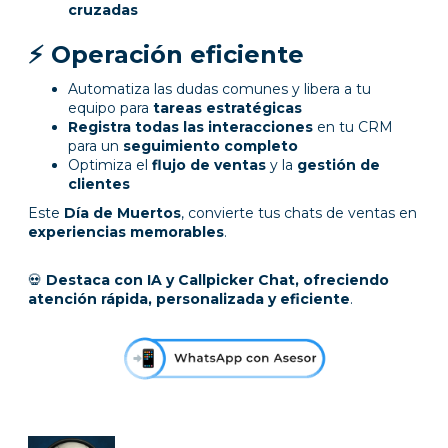
cruzadas
⚡ Operación eficiente
Automatiza las dudas comunes y libera a tu
equipo para
tareas estratégicas
Registra todas las interacciones
en tu CRM
para un
seguimiento completo
Optimiza el
flujo de ventas
y la
gestión de
clientes
Este
Día de Muertos
, convierte tus chats de ventas en
experiencias memorables
.
💀
Destaca con IA y Callpicker Chat, ofreciendo
atención rápida, personalizada y eficiente
.