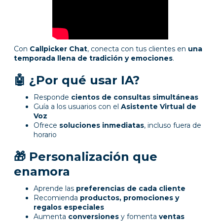
Con
Callpicker Chat
, conecta con tus clientes en
una
temporada llena de tradición y emociones
.
🤖 ¿Por qué usar IA?
Responde
cientos de consultas simultáneas
Guía a los usuarios con el
Asistente Virtual de
Voz
Ofrece
soluciones inmediatas
, incluso fuera de
horario
🎁 Personalización que
enamora
Aprende las
preferencias de cada cliente
Recomienda
productos, promociones y
regalos especiales
Aumenta
conversiones
y fomenta
ventas