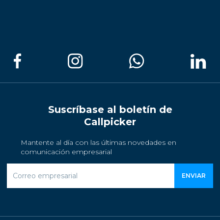
Suscríbase al boletín de
Callpicker
Mantente al día con las últimas novedades en
comunicación empresarial