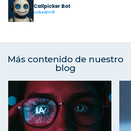
Callpicker Bot
LinkedIn
Más contenido de nuestro
blog